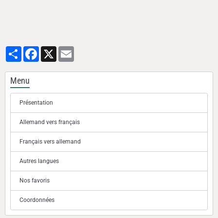
Partager
Facebook
X
Email
Menu
Présentation
Allemand vers français
Français vers allemand
Autres langues
Nos favoris
Coordonnées