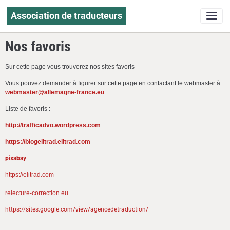
Association de traducteurs
Nos favoris
Sur cette page vous trouverez nos sites favoris
Vous pouvez demander à figurer sur cette page en contactant le webmaster à :
webmaster@allemagne-france.eu
Liste de favoris :
http://trafficadvo.wordpress.com
https://blogelitrad.elitrad.com
pixabay
https://elitrad.com
relecture-correction.eu
https://sites.google.com/view/agencedetraduction/